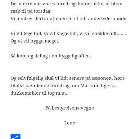
Desværre når vores foredragsholder ikke, at blive
rask til på torsdag.
Vi ændrer derfor aftenen til et lidt anderledes møde.
Vi vil lege lidt, vi vil kigge lidt, vi vil snakke lidt…….
Og vi vil hygge meget.
Så kom og deltag i en hyggelig aften.
Og selvfølgelig skal vi lidt senere på sæsonen, høre
Olafs spændende foredrag, om Marklin, lige fra
dukkemøbler til tog m.m.
På bestyrelsens vegne
Lene