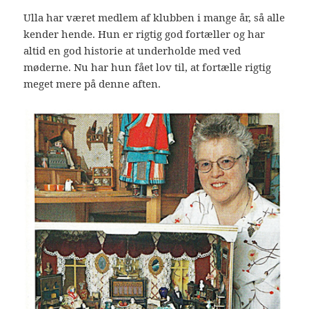
Ulla har været medlem af klubben i mange år, så alle
kender hende. Hun er rigtig god fortæller og har
altid en god historie at underholde med ved
møderne. Nu har hun fået lov til, at fortælle rigtig
meget mere på denne aften.