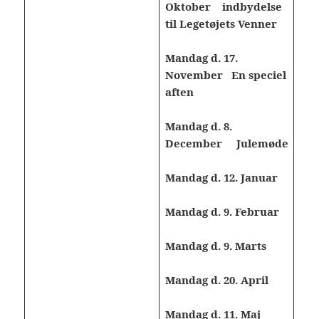
Oktober indbydelse
til Legetøjets Venner
Mandag d. 17.
November En speciel
aften
Mandag d. 8.
December Julemøde
Mandag d. 12. Januar
Mandag d. 9. Februar
Mandag d. 9. Marts
Mandag d. 20. April
Mandag d. 11. Maj