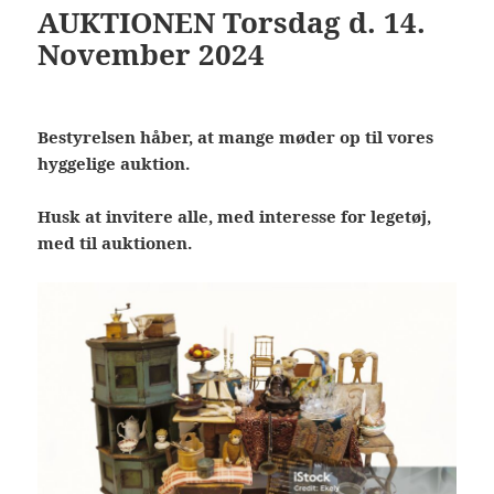
AUKTIONEN Torsdag d. 14.
November 2024
Bestyrelsen håber, at mange møder op til vores
hyggelige auktion.
Husk at invitere alle, med interesse for legetøj,
med til auktionen.