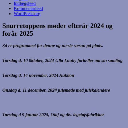
Indlægsfeed
Kommentarfeed
WordPress.org
Snurretoppens møder efterår 2024 og
forår 2025
Så er programmet for denne og næste sæson på plads.
Torsdag d. 10 0ktober, 2024 Ulla Louby fortæller om sin samling
Torsdag d. 14 november, 2024 Auktion
Onsdag d. 11 december, 2024 julemøde med julekalendere
Torsdag d 9 januar 2025, Olaf og div. legetøjsfabrikker