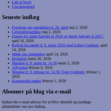
Lidt af hvert
Uncategorized
Seneste indlæg
Foredrag om ostedukker d. 20. april
maj 2, 2026
Generalforsamling
maj 2, 2026
Datoer for sidste halvdel af 2026 og første halvdel af 2027.
april 16, 2026
Referat fra mødet d. 9. marts 2026 med Esther Grølsted.
april
14, 2026
Møde om ostedukker
april 14, 2026
Invitation
marts 26, 2026
Mandag d. 9. marts kl. 14.30
marts 2, 2026
Aflysning
februar 6, 2026
Mandag d. 9. februar kl. 14.30. Ester Grølsted.
februar 1,
2026
Kommende møder
februar 1, 2026
Abonner på blog via e-mail
Indtast din e-mail adresse for at blive tilmeldt og modtage
påmindelser om nye indlæg.