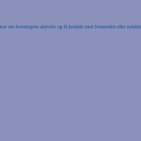
se om foreningens aktiviter og få kontakt med formanden eller redaktø